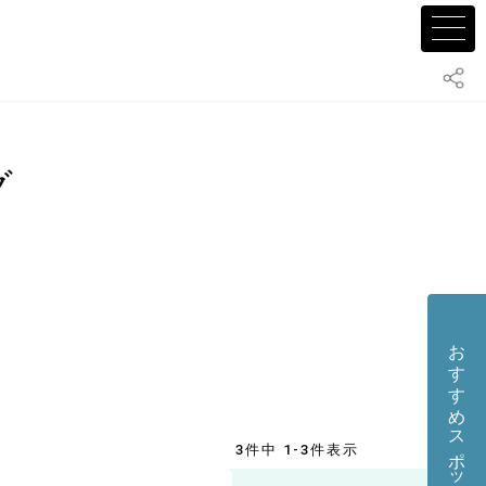
グ
おすすめスポット・店舗を投稿する
3件中 1-3件表示