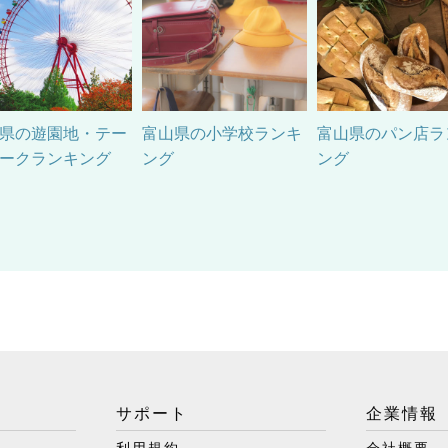
県の遊園地・テー
富山県の小学校ランキ
富山県のパン店ラ
ークランキング
ング
ング
サポート
企業情報
利用規約
会社概要