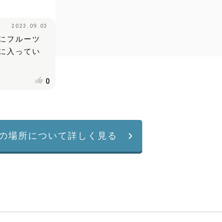
2023.09.03
にフルーツ
に入ってい
0
の場所について詳しく見る