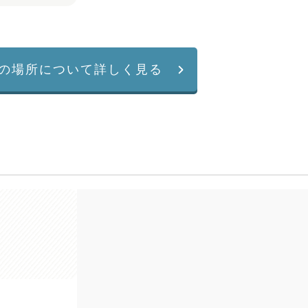
の場所について詳しく見る