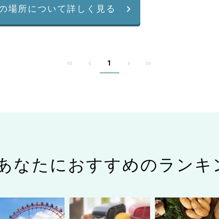
の場所について詳しく見る
1
あなたにおすすめのランキ