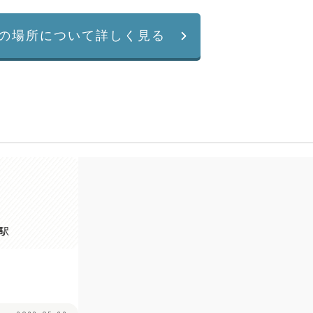
の場所について詳しく見る
幡駅