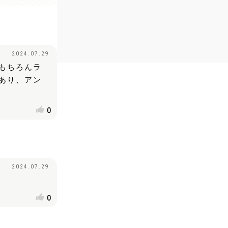
2024.07.29
もちろんラ
あり、アン
0
2024.07.29
0