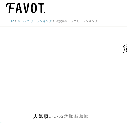
TOP
全カテゴリーランキング
滋賀県全カテゴリーランキング
人気順
いいね数順
新着順