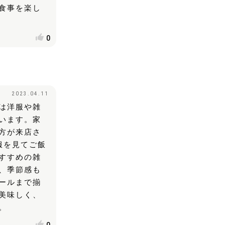
食事を楽し
0
2023.04.11
は洋服や雑
います。家
方が来店さ
服を見てご飯
すすめの雑
、季節感も
ールまで揃
美味しく、
。