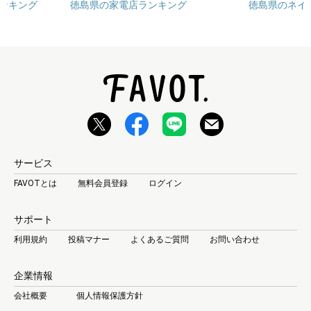
ンキング
徳島県の家電店ランキング
徳島県のネイ
サービス
FAVOTとは
無料会員登録
ログイン
サポート
利用規約
投稿マナー
よくあるご質問
お問い合わせ
企業情報
会社概要
個人情報保護方針