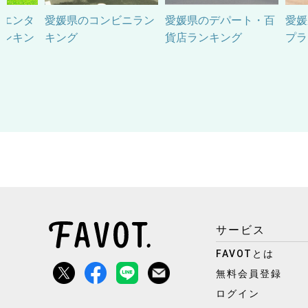
他エンタ
愛媛県のコンビニラン
愛媛県のデパート・百
愛媛
ランキン
キング
貨店ランキング
プラ
サービス
FAVOTとは
無料会員登録
ログイン