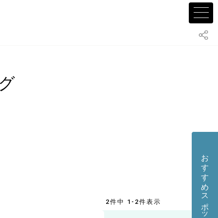
グ
おすすめスポット・店舗を投稿する
2件中 1-2件表示