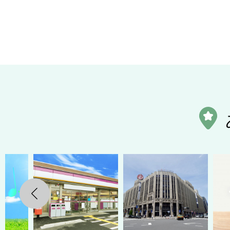
Previous