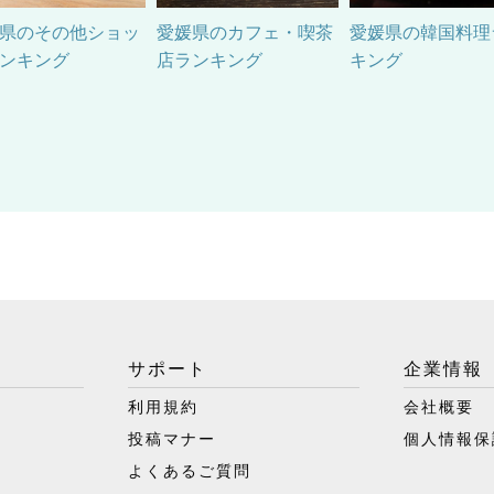
県のその他ショッ
愛媛県のカフェ・喫茶
愛媛県の韓国料理
ンキング
店ランキング
キング
サポート
企業情報
利用規約
会社概要
投稿マナー
個人情報保
よくあるご質問