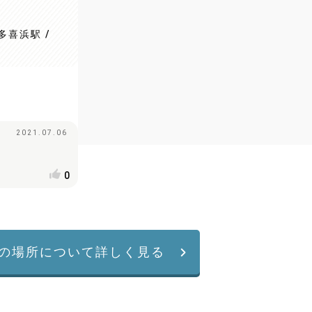
多喜浜駅 /
2021.07.06
0
の場所について詳しく見る