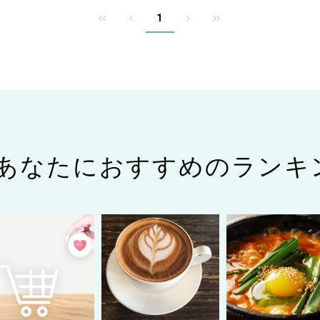
1
あなたにおすすめのランキ