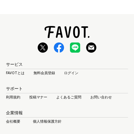
サービス
FAVOTとは
無料会員登録
ログイン
サポート
利用規約
投稿マナー
よくあるご質問
お問い合わせ
企業情報
会社概要
個人情報保護方針