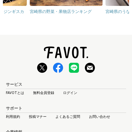
・ジンギスカ
宮崎県の野菜・果物店ランキング
宮崎県のうな
サービス
FAVOTとは
無料会員登録
ログイン
サポート
利用規約
投稿マナー
よくあるご質問
お問い合わせ