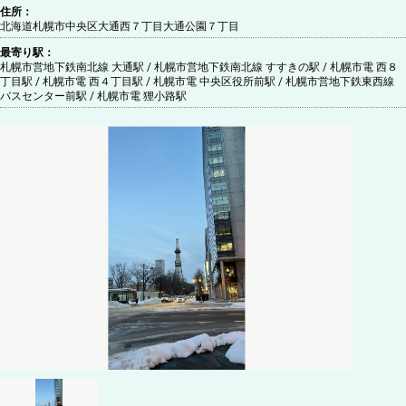
住所：
北海道札幌市中央区大通西７丁目大通公園７丁目
最寄り駅：
札幌市営地下鉄南北線 大通駅 / 札幌市営地下鉄南北線 すすきの駅 / 札幌市電 西８
丁目駅 / 札幌市電 西４丁目駅 / 札幌市電 中央区役所前駅 / 札幌市営地下鉄東西線
バスセンター前駅 / 札幌市電 狸小路駅