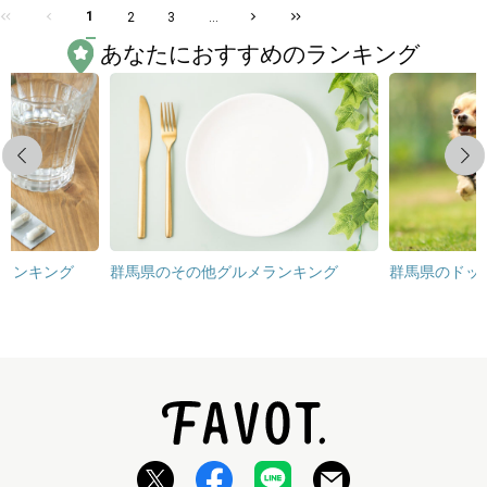
1
2
3
...
あなたにおすすめのランキング
Previous
Next
ランキング
群馬県のその他グルメランキング
群馬県のドッ