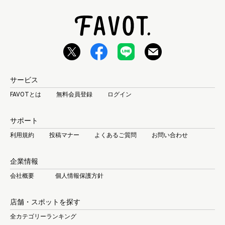
サービス
FAVOTとは
無料会員登録
ログイン
サポート
利用規約
投稿マナー
よくあるご質問
お問い合わせ
企業情報
会社概要
個人情報保護方針
店舗・スポットを探す
全カテゴリーランキング