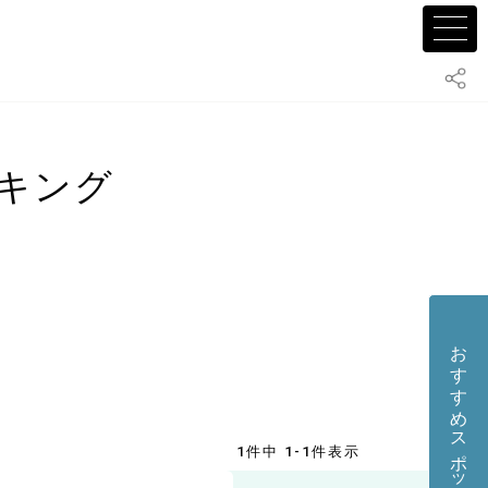
キング
おすすめスポット・店舗を投稿する
1件中 1-1件表示