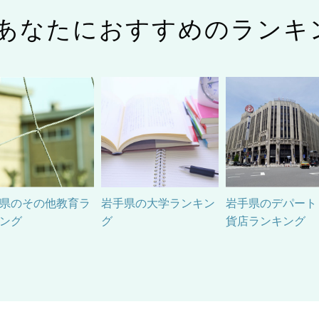
あなたにおすすめのランキ
県のその他教育ラ
岩手県の大学ランキン
岩手県のデパート
ング
グ
貨店ランキング