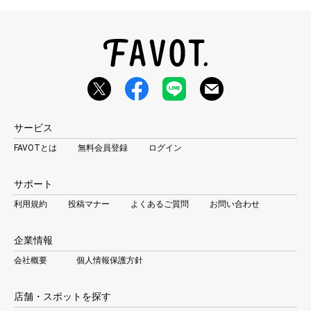
サービス
FAVOTとは
無料会員登録
ログイン
サポート
利用規約
投稿マナー
よくあるご質問
お問い合わせ
企業情報
会社概要
個人情報保護方針
店舗・スポットを探す