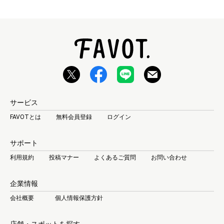
サービス
FAVOTとは
無料会員登録
ログイン
サポート
利用規約
投稿マナー
よくあるご質問
お問い合わせ
企業情報
会社概要
個人情報保護方針