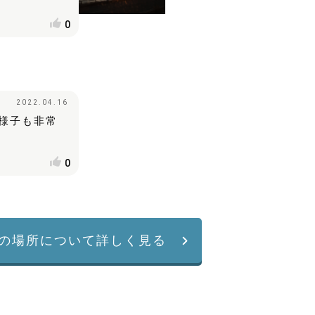
0
2022.04.16
様子も非常
0
の場所について詳しく見る