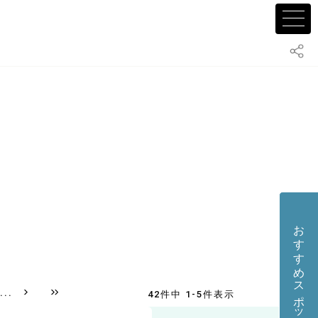
おすすめスポット・店舗を投稿する
...
42件中 1-5件表示