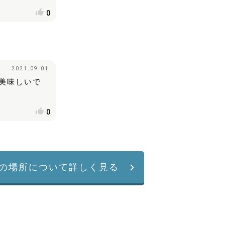
0
2021.09.01
美味しいで
0
の場所について詳しく見る