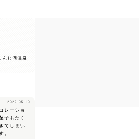
江しんじ湖温泉
2022.05.10
コレーショ
菓子もたく
ぎてしまい
す。