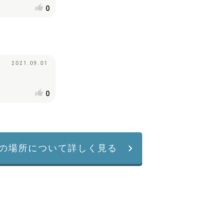
0
2021.09.01
0
の場所について詳しく見る