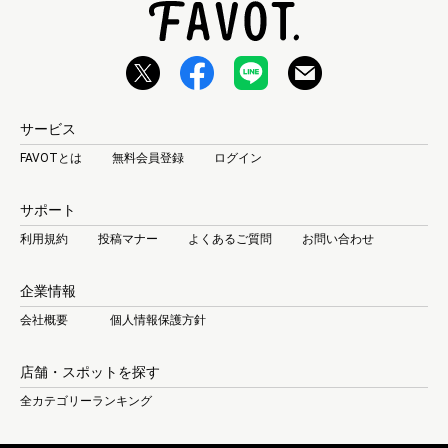
サービス
FAVOTとは
無料会員登録
ログイン
サポート
利用規約
投稿マナー
よくあるご質問
お問い合わせ
企業情報
会社概要
個人情報保護方針
店舗・スポットを探す
全カテゴリーランキング