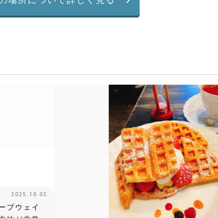
2025.10.02
ープウェイ