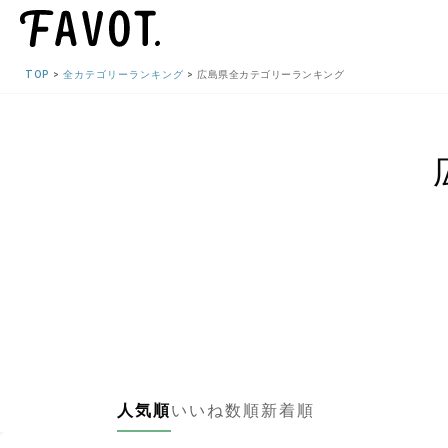
TOP
全カテゴリーランキング
広島県全カテゴリーランキング
人気順
いいね数順
新着順