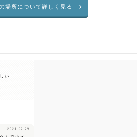
の場所について詳しく見る
しい
2024.07.29