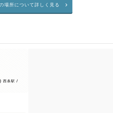
の場所について詳しく見る
 西条駅 /