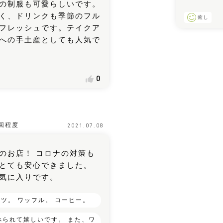
の制服も可愛らしいです。
く、ドリンクも季節のフル
癒し
フレッシュです。テイクア
への手土産としても人気で
0
回程度
2021.07.08
のお店！ コロナの対策も
とても安心できました。
気に入りです。
ツ。 ワッフル。 コーヒー。
べられて嬉しいです。 また、ワ