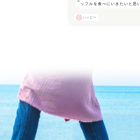
ッフルを食べにいきたいと思
ハッピー