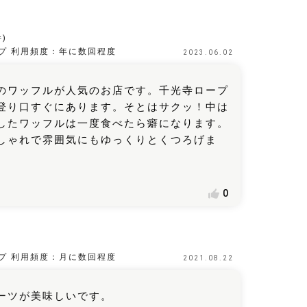
件)
プ
利用頻度：
年に数回程度
2023.06.02
のワッフルが人気のお店です。千光寺ロープ
登り口すぐにあります。そとはサクッ！中は
したワッフルは一度食べたら癖になります。
しゃれで雰囲気にもゆっくりとくつろげま
0
プ
利用頻度：
月に数回程度
2021.08.22
ーツが美味しいです。