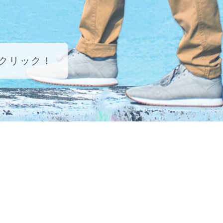
クリック！