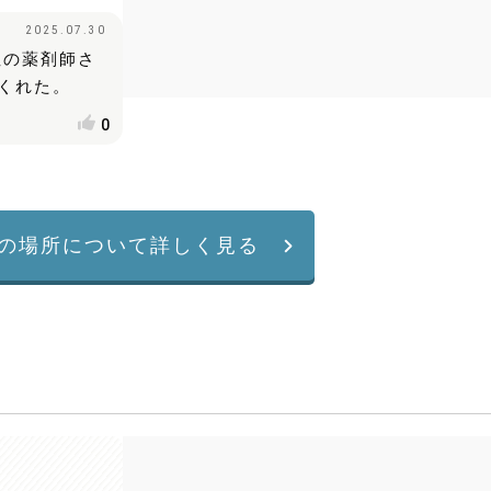
2025.07.30
性の薬剤師さ
くれた。
0
の場所について詳しく見る