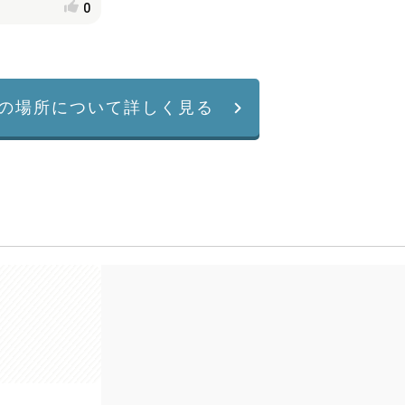
0
の場所について詳しく見る