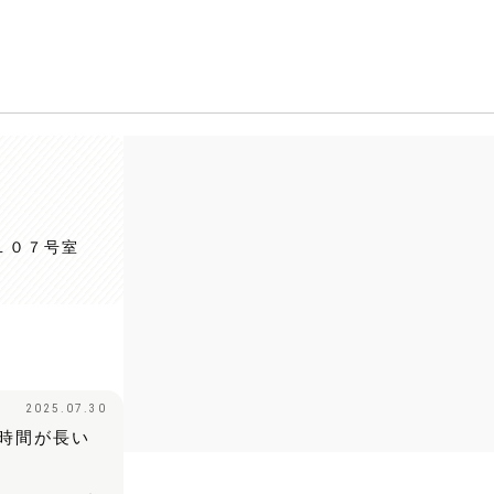
１０７号室
2025.07.30
時間が長い