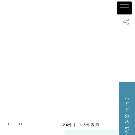
おすすめスポット・店舗を投稿する
24件中 1-5件表示