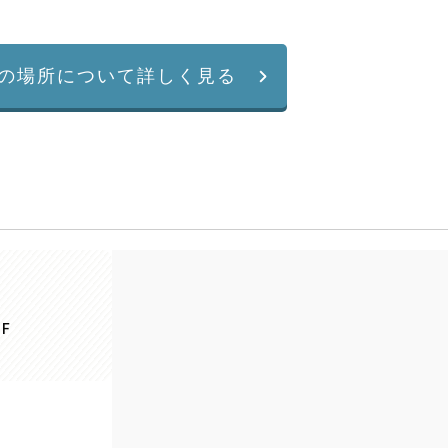
の場所について詳しく見る
F