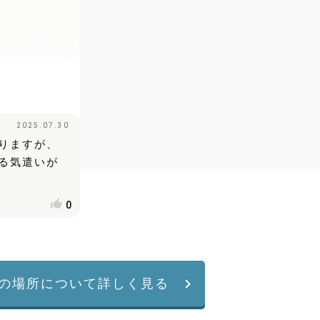
2025.07.30
りますが、
る気遣いが
0
の場所について詳しく見る