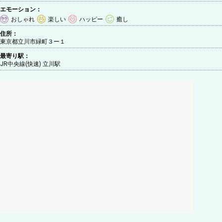
エモーション：
おしゃれ
楽しい
ハッピー
癒し
住所：
東京都立川市緑町３ー１
最寄り駅：
JR中央線(快速) 立川駅