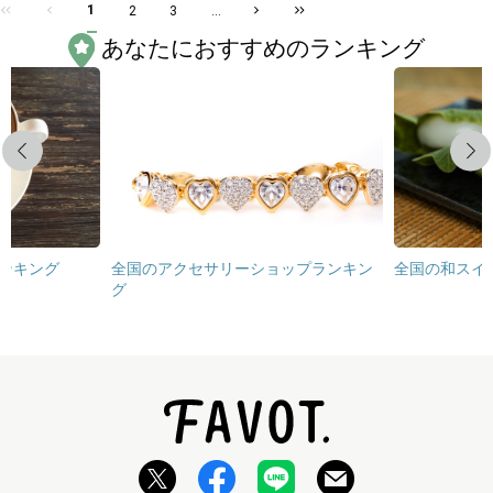
1
2
3
...
あなたにおすすめのランキング
Previous
Next
ンキング
全国のアクセサリーショップランキン
全国の和スイ
グ