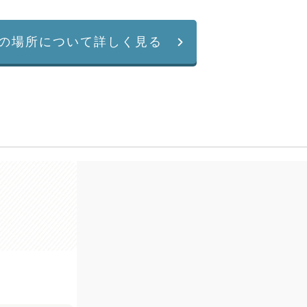
の場所について詳しく見る