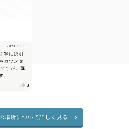
2023.09.08
丁寧に説明
やカウンセ
須ですが、院
す。
0
の場所について詳しく見る