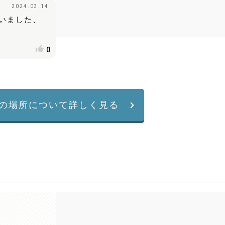
2024.03.14
いました、
0
の場所について詳しく見る