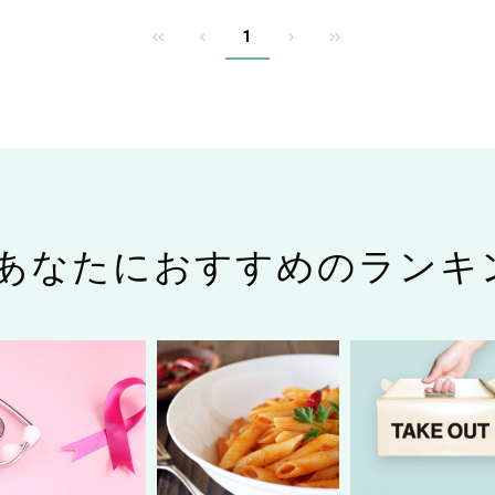
1
あなたにおすすめのランキ