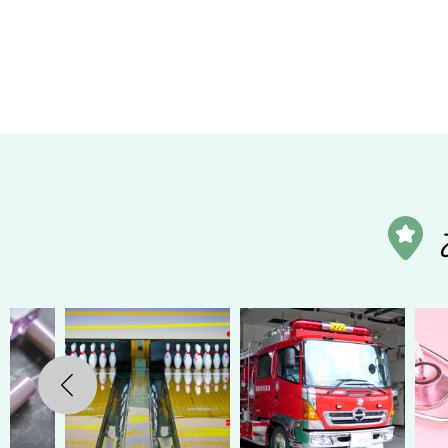
Previous