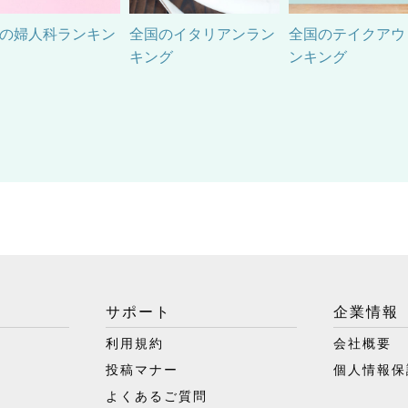
の婦人科ランキン
全国のイタリアンラン
全国のテイクアウ
キング
ンキング
サポート
企業情報
利用規約
会社概要
投稿マナー
個人情報保
よくあるご質問