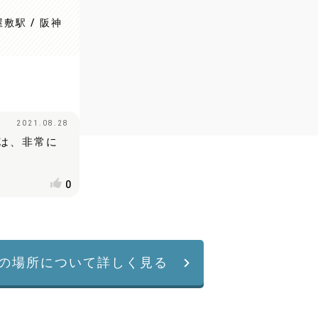
敷駅 / 阪神
2021.08.28
は、非常に
0
の場所について詳しく見る