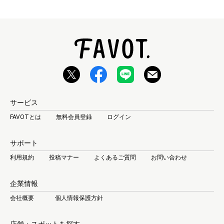
サービス
FAVOTとは
無料会員登録
ログイン
サポート
利用規約
投稿マナー
よくあるご質問
お問い合わせ
企業情報
会社概要
個人情報保護方針