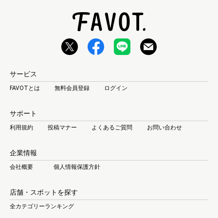
サービス
FAVOTとは
無料会員登録
ログイン
サポート
利用規約
投稿マナー
よくあるご質問
お問い合わせ
企業情報
会社概要
個人情報保護方針
店舗・スポットを探す
全カテゴリーランキング