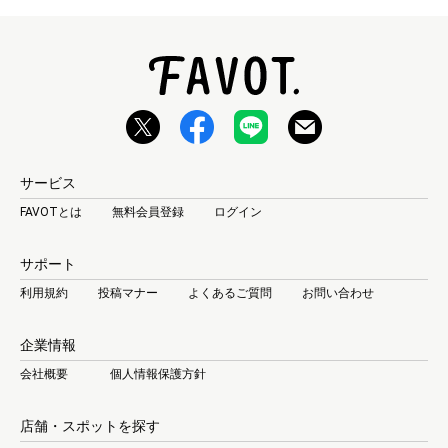
サービス
FAVOTとは
無料会員登録
ログイン
サポート
利用規約
投稿マナー
よくあるご質問
お問い合わせ
企業情報
会社概要
個人情報保護方針
店舗・スポットを探す