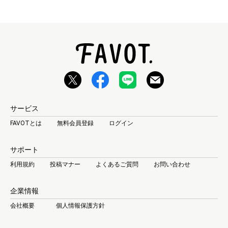
サービス
FAVOTとは
無料会員登録
ログイン
サポート
利用規約
投稿マナー
よくあるご質問
お問い合わせ
企業情報
会社概要
個人情報保護方針