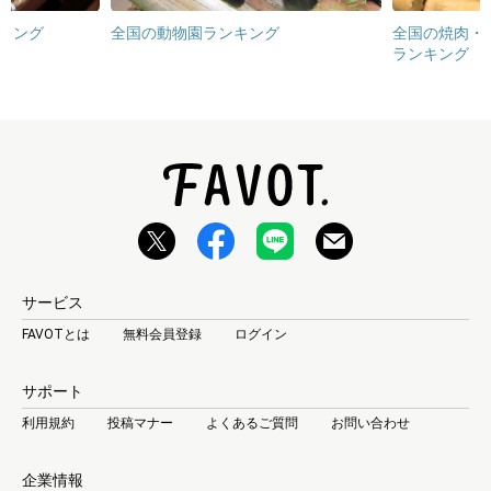
キング
全国の動物園ランキング
全国の焼肉・
ランキング
サービス
FAVOTとは
無料会員登録
ログイン
サポート
利用規約
投稿マナー
よくあるご質問
お問い合わせ
企業情報