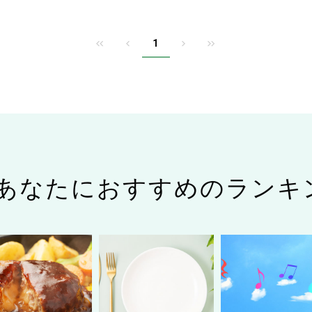
1
あなたにおすすめのランキ