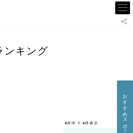
ランキング
おすすめスポット・店舗を投稿する
4件中 1-4件表示