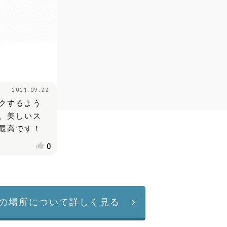
2021.09.22
クするよう
。美しいス
最高です！
0
の場所について詳しく見る