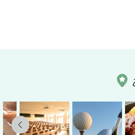
Previous