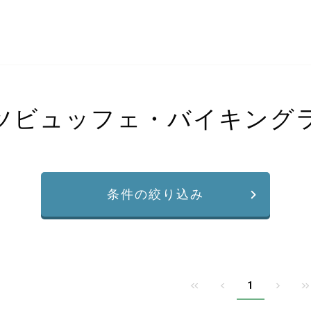
ツビュッフェ・バイキング
条件の絞り込み
1