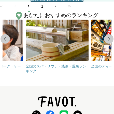
1
2
あなたにおすすめのランキング
Previous
Next
パーク・ゲー
全国のスパ・サウナ・銭湯・温泉ラン
全国のディー
キング