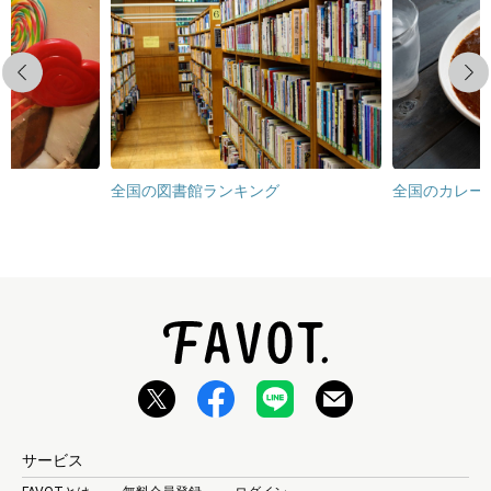
Previous
Next
全国の図書館ランキング
全国のカレー
サービス