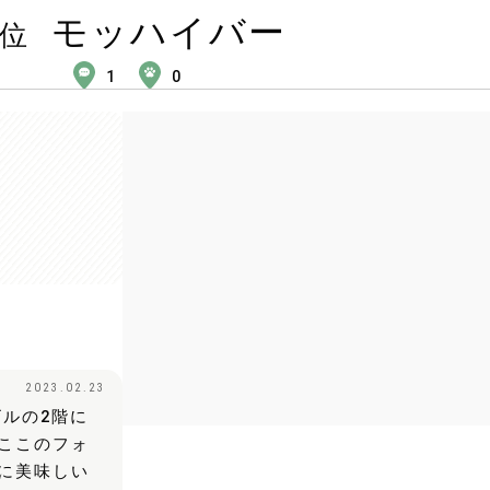
モッハイバー
位
1
0
2023.02.23
ルの2階に
ここのフォ
に美味しい