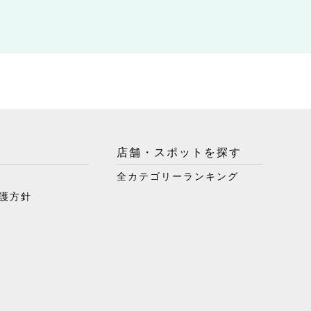
店舗・スポットを探す
全カテゴリーランキング
護方針