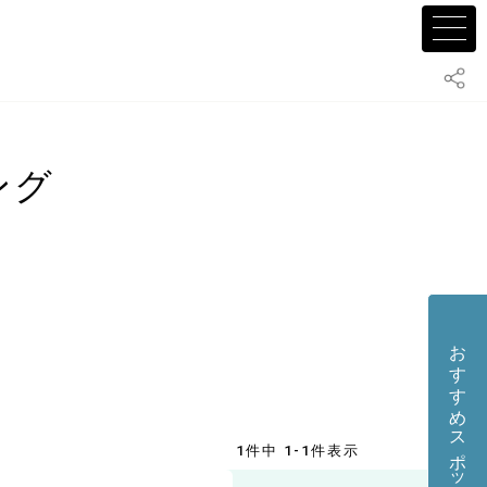
ング
おすすめスポット・店舗を投稿する
1件中 1-1件表示