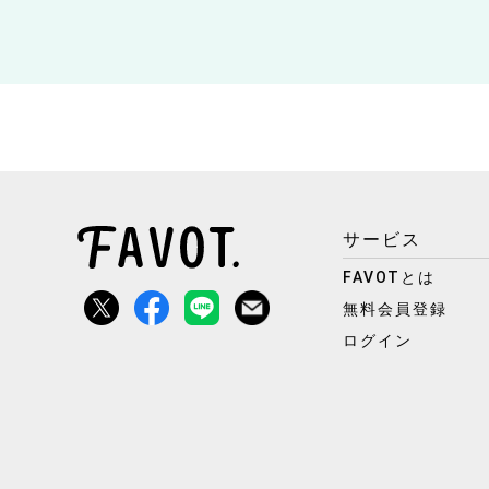
サービス
FAVOTとは
無料会員登録
ログイン