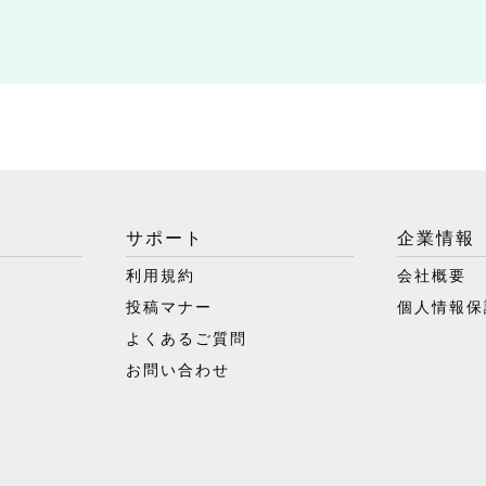
サポート
企業情報
利用規約
会社概要
投稿マナー
個人情報保
よくあるご質問
お問い合わせ