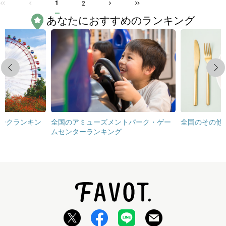
1
2
あなたにおすすめのランキング
Previous
Next
ークランキン
全国のアミューズメントパーク・ゲー
全国のその他
ムセンターランキング