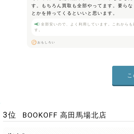
す。もちろん買取も全部やってます。要らな
とかを持ってくるといいと思います。
全部安いので、よく利用しています。これからも
す。
おもしろい
こ
3
位
BOOKOFF 高田馬場北店