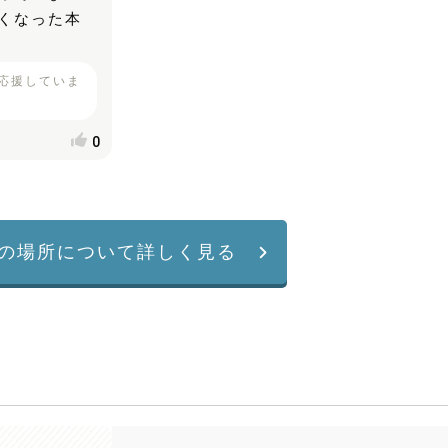
くなった本
応援していま
0
の場所について詳しく見る