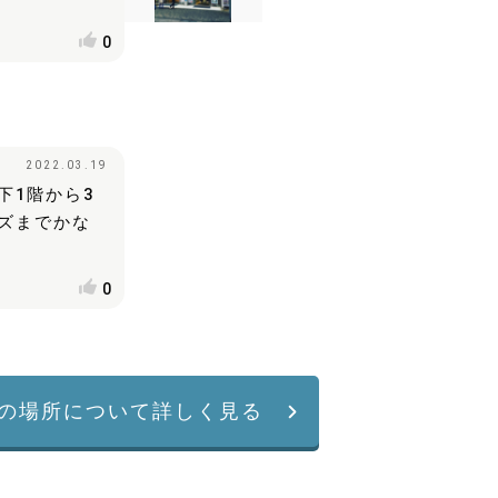
0
2022.03.19
下1階から3
ズまでかな
0
の場所について詳しく見る