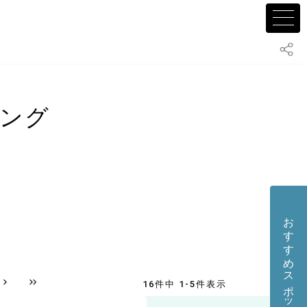
キング
おすすめスポット・店舗を投稿する
16件中 1-5件表示