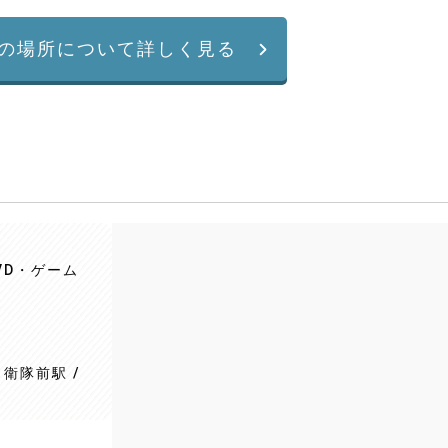
の場所について詳しく見る
VD・ゲーム
衛隊前駅 /