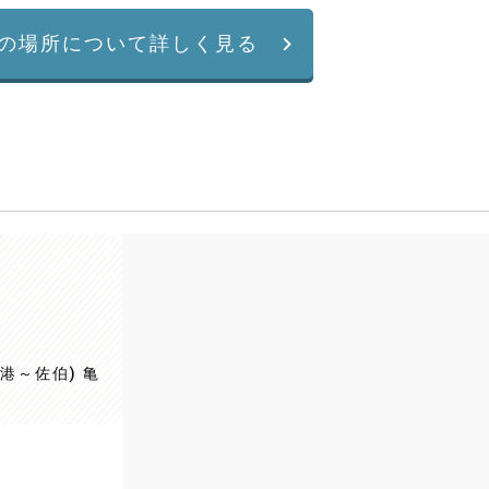
の場所について詳しく見る
港～佐伯) 亀