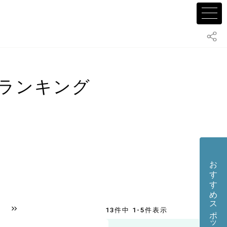
ランキング
おすすめスポット・店舗を投稿する
13件中 1-5件表示