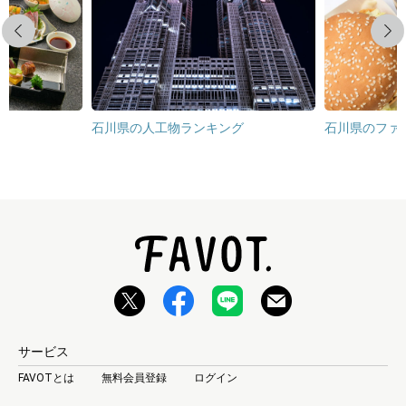
Previous
Next
石川県の人工物ランキング
石川県のファ
サービス
FAVOTとは
無料会員登録
ログイン