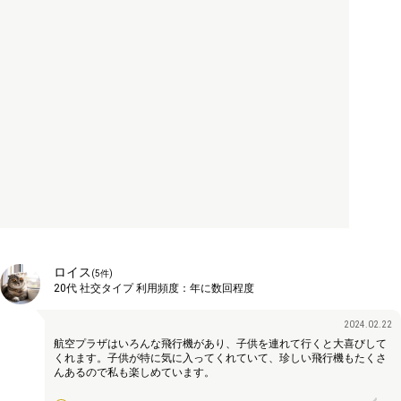
ロイス
(
5
件)
20代
社交タイプ
利用頻度：
年に数回程度
2024.02.22
航空プラザはいろんな飛行機があり、子供を連れて行くと大喜びして
くれます。子供が特に気に入ってくれていて、珍しい飛行機もたくさ
んあるので私も楽しめています。