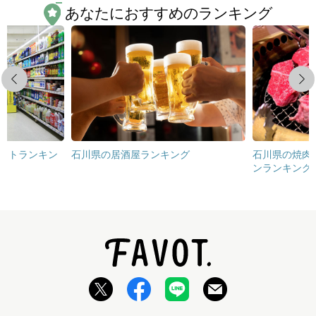
あなたにおすすめのランキング
Previous
Next
ットランキン
石川県の居酒屋ランキング
石川県の焼肉
ンランキング