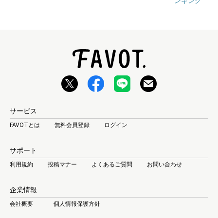
ンキング
サービス
FAVOTとは
無料会員登録
ログイン
サポート
利用規約
投稿マナー
よくあるご質問
お問い合わせ
企業情報
会社概要
個人情報保護方針