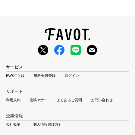
サービス
FAVOTとは
無料会員登録
ログイン
サポート
利用規約
投稿マナー
よくあるご質問
お問い合わせ
企業情報
会社概要
個人情報保護方針