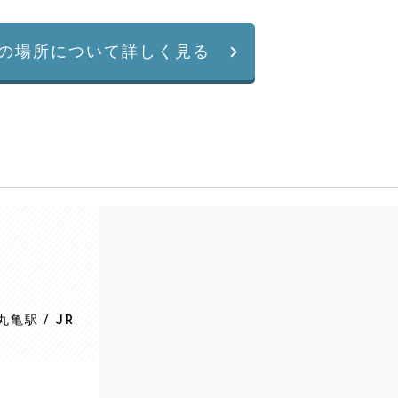
の場所について詳しく見る
亀駅 / JR