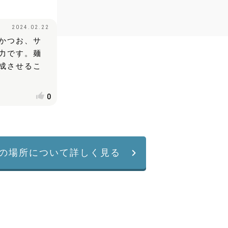
2024.02.22
かつお、サ
力です。麺
成させるこ
0
の場所について詳しく見る