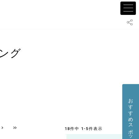
ング
おすすめスポット・店舗を投稿する
18件中 1-5件表示