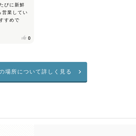
たびに新鮮
ら営業してい
すすめで
0
の場所について詳しく見る