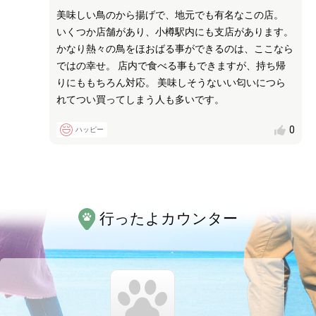
美味しい鳥のから揚げで、地元でも有名なこの店。
いくつか店舗があり、小樽駅内にも支店があります。
かなり熱々の鳥をほおばる事ができるのは、ここなら
ではの幸せ。 店内で食べる事もできますが、持ち帰
りにももちろん対応。 美味しそうないい匂いにつら
れてつい買ってしまう人も多いです。
0
ハッピー
行ったよカウンター