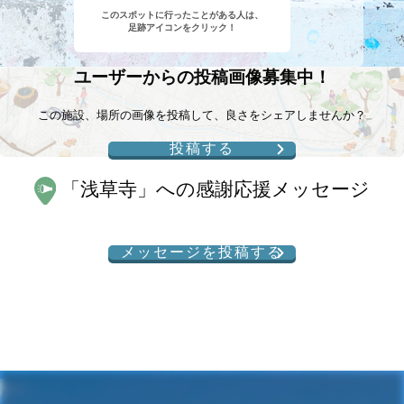
このスポットに行ったことがある人は、
足跡アイコンをクリック！
ユーザーからの投稿画像募集中！
この施設、場所の画像を投稿して、良さをシェアしませんか？
投稿する
「
浅草寺
」への感謝応援メッセージ
メッセージを投稿する