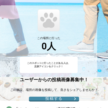
この場所に行った
0
人
このスポットに行ったことがある人は、
足跡アイコンをクリック！
ユーザーからの投稿画像募集中！
この施設、場所の画像を投稿して、良さをシェアしませんか？
投稿する