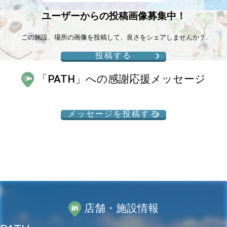
ユーザーからの投稿画像募集中！
この施設、場所の画像を投稿して、良さをシェアしませんか？
投稿する
「
PATH
」への感謝応援メッセージ
メッセージを投稿する
店舗・施設情報