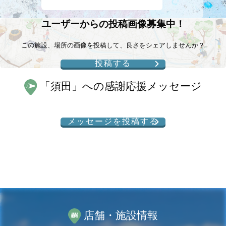
ユーザーからの投稿画像募集中！
この施設、場所の画像を投稿して、良さをシェアしませんか？
投稿する
「
須田
」への感謝応援メッセージ
メッセージを投稿する
店舗・施設情報