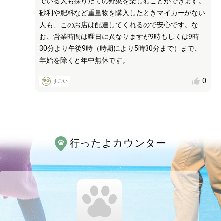
でいる人も採りたての野菜を楽しむことができます。
砂利や肥料など重量物を購入したときマイカーがない
人も、このお店は配達してくれるので安心です。な
お、営業時間は曜日に異なりますが9時もしくは9時
30分より午後9時（時期により5時30分まで）まで、
年始を除くと年中無休です。
0
すごい
行ったよカウンター