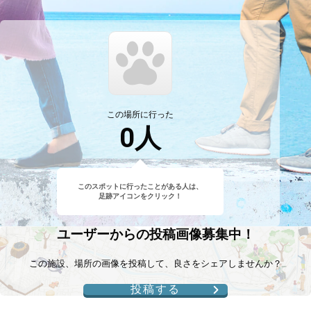
この場所に行った
0
人
このスポットに行ったことがある人は、
足跡アイコンをクリック！
ユーザーからの投稿画像募集中！
この施設、場所の画像を投稿して、良さをシェアしませんか？
投稿する