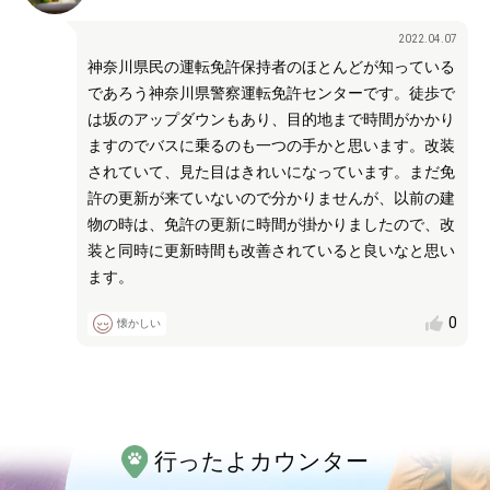
2022.04.07
神奈川県民の運転免許保持者のほとんどが知っている
であろう神奈川県警察運転免許センターです。徒歩で
は坂のアップダウンもあり、目的地まで時間がかかり
ますのでバスに乗るのも一つの手かと思います。改装
されていて、見た目はきれいになっています。まだ免
許の更新が来ていないので分かりませんが、以前の建
物の時は、免許の更新に時間が掛かりましたので、改
装と同時に更新時間も改善されていると良いなと思い
ます。
0
懐かしい
行ったよカウンター