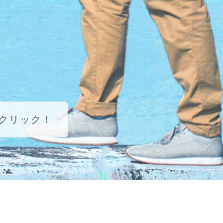
クリック！