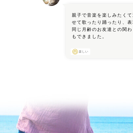
親子で音楽を楽しみたくて
せて歌ったり踊ったり、表
同じ月齢のお友達との関わ
もできました。
楽しい