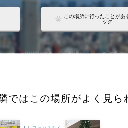
この場所に行ったことがあ
ック
隣ではこの場所がよく見ら
トレファクスタイ