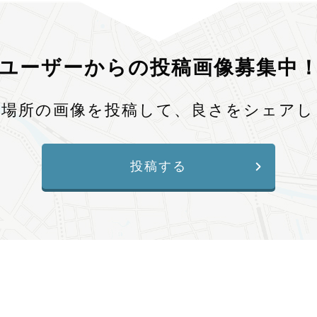
ユーザーからの投稿画像募集中
、場所の画像を投稿して、良さをシェアし
投稿する