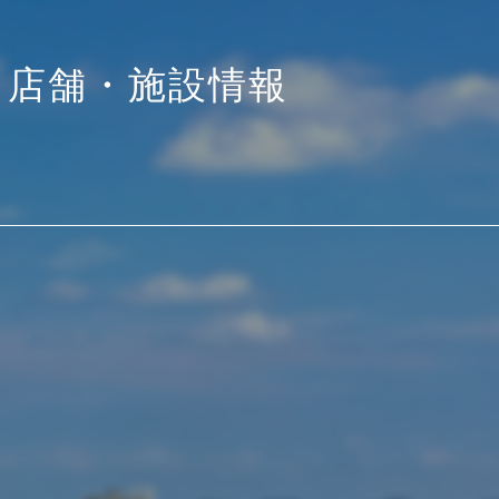
店舗・施設情報