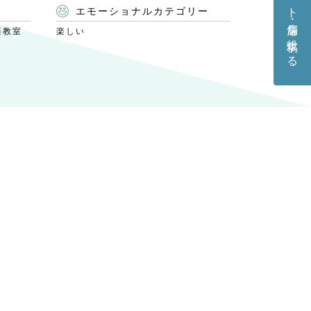
エモーショナルカテゴリー
楽教室
楽しい