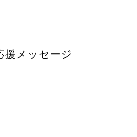
応援メッセージ