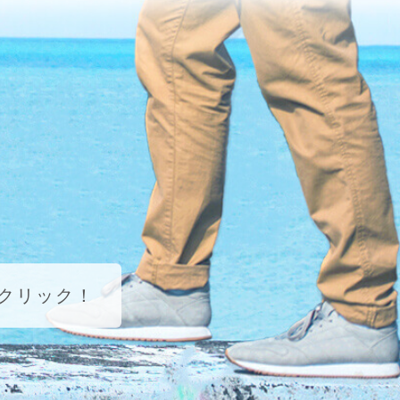
クリック！