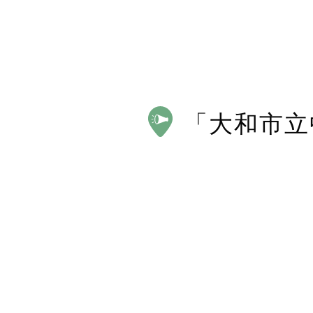
「
大和市立