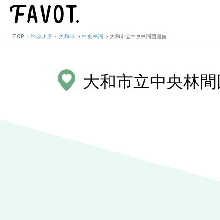
TOP
神奈川県
大和市
中央林間
大和市立中央林間図書館
大和市立中央林間