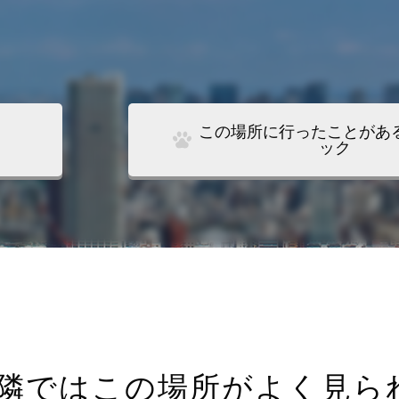
この場所に行ったことがあ
ック
隣ではこの場所がよく見ら