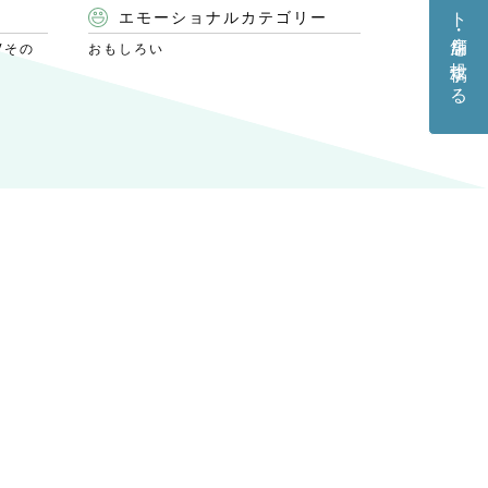
エモーショナルカテゴリー
/その
おもしろい