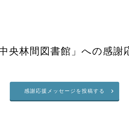
中央林間図書館
」への感謝
感謝応援メッセージを投稿する