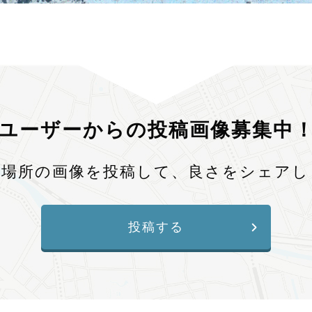
ユーザーからの投稿画像募集中
、場所の画像を投稿して、良さをシェアし
投稿する