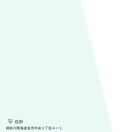
住所
神奈川県海老名市中央１丁目４ー１