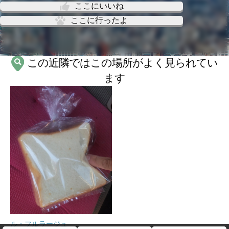
ここにいいね
ここに行ったよ
この近隣ではこの場所がよく見られてい
ます
ル・フルラージュ