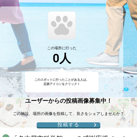
この場所に行った
0
人
このスポットに行ったことがある人は、
足跡アイコンをクリック！
ユーザーからの投稿画像募集中！
この施設、場所の画像を投稿して、良さをシェアしませんか？
投稿する