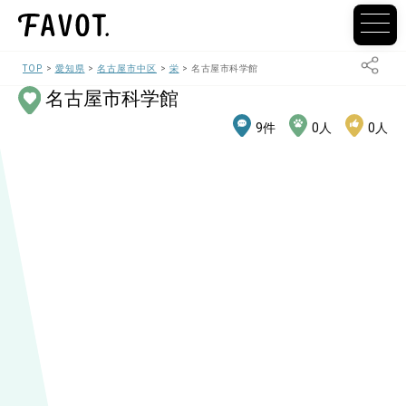
TOP
愛知県
名古屋市中区
栄
名古屋市科学館
名古屋市科学館
9
件
0
人
0
人