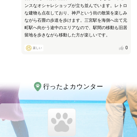
ンスなオシャレショップが立ち並んでいます。レトロ
な建物も点在しており、神戸という街の散策を楽しみ
ながら石畳の歩道を歩けます。三宮駅を海側へ出て元
町駅へ向かう途中のエリアなので、駅間の移動も旧居
留地を歩きながら移動した方が楽しいです。
0
楽しい
行ったよカウンター